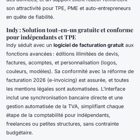
son attractivité pour TPE, PME et auto-entrepreneurs
en quête de fiabilité.
Indy : Solution tout-en-un gratuite et conforme
pour indépendants et TPE
Indy séduit avec un
logiciel de facturation gratuit
aux
fonctions avancées : éditions illimitées de devis,
factures, acomptes, et personnalisation (logos,
couleurs, modèles). Sa conformité avec la réforme de
facturation 2026 (e-invoicing) est assurée, et toutes
les mentions légales sont automatisées. L’interface
inclut une synchronisation bancaire directe et une
gestion automatisée de la TVA, simplifiant chaque
étape de la comptabilité pour indépendants,
freelances ou petites structures, sans contrainte
budgétaire.