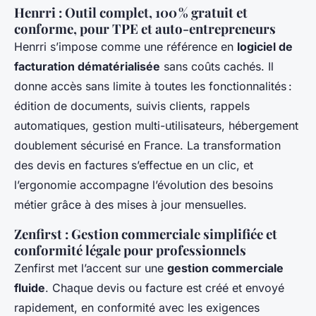
Henrri : Outil complet, 100 % gratuit et
conforme, pour TPE et auto-entrepreneurs
Henrri s’impose comme une référence en
logiciel de
facturation dématérialisée
sans coûts cachés. Il
donne accès sans limite à toutes les fonctionnalités :
édition de documents, suivis clients, rappels
automatiques, gestion multi-utilisateurs, hébergement
doublement sécurisé en France. La transformation
des devis en factures s’effectue en un clic, et
l’ergonomie accompagne l’évolution des besoins
métier grâce à des mises à jour mensuelles.
Zenfirst : Gestion commerciale simplifiée et
conformité légale pour professionnels
Zenfirst met l’accent sur une
gestion commerciale
fluide
. Chaque devis ou facture est créé et envoyé
rapidement, en conformité avec les exigences