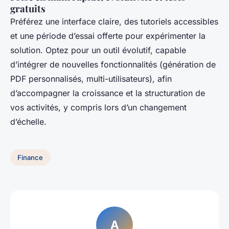
gratuits
Préférez une interface claire, des tutoriels accessibles
et une période d’essai offerte pour expérimenter la
solution. Optez pour un outil évolutif, capable
d’intégrer de nouvelles fonctionnalités (génération de
PDF personnalisés, multi-utilisateurs), afin
d’accompagner la croissance et la structuration de
vos activités, y compris lors d’un changement
d’échelle.
Finance
A