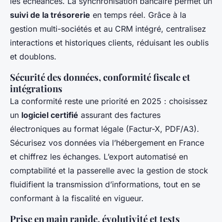
les échéances. La synchronisation bancaire permet un
suivi de la trésorerie
en temps réel. Grâce à la
gestion multi-sociétés et au CRM intégré, centralisez
interactions et historiques clients, réduisant les oublis
et doublons.
Sécurité des données, conformité fiscale et
intégrations
La conformité reste une priorité en 2025 : choisissez
un
logiciel certifié
assurant des factures
électroniques au format légale (Factur-X, PDF/A3).
Sécurisez vos données via l’hébergement en France
et chiffrez les échanges. L’export automatisé en
comptabilité et la passerelle avec la gestion de stock
fluidifient la transmission d’informations, tout en se
conformant à la fiscalité en vigueur.
Prise en main rapide, évolutivité et tests