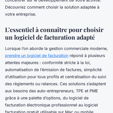
concentrer sur le développement de votre activité.
Découvrez comment choisir la solution adaptée à
votre entreprise.
L’essentiel à connaître pour choisir
un logiciel de facturation adapté
Lorsque l’on aborde la gestion commerciale moderne,
prendre un logiciel de facturation
répond à plusieurs
attentes majeures : conformité stricte à la loi,
automatisation de l’émission de factures, simplicité
d’utilisation pour tous profils et centralisation du suivi
des règlements ou relances. Ces solutions s’adaptent
aux besoins des auto-entrepreneurs, TPE et PME
grâce à une palette d’options, du logiciel de
facturation électronique professionnel au logiciel
facturation gratuit utilisable sur Mac ou mobile.