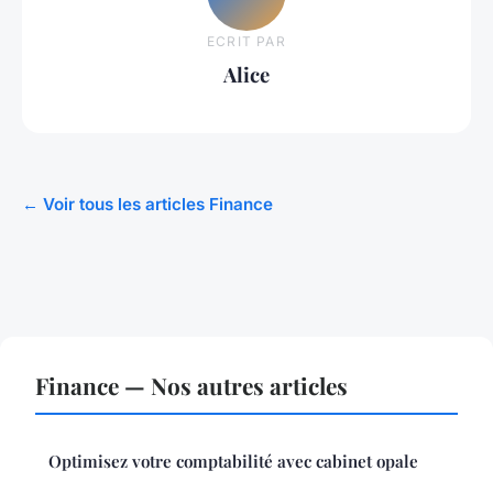
ECRIT PAR
Alice
← Voir tous les articles Finance
Finance — Nos autres articles
Optimisez votre comptabilité avec cabinet opale