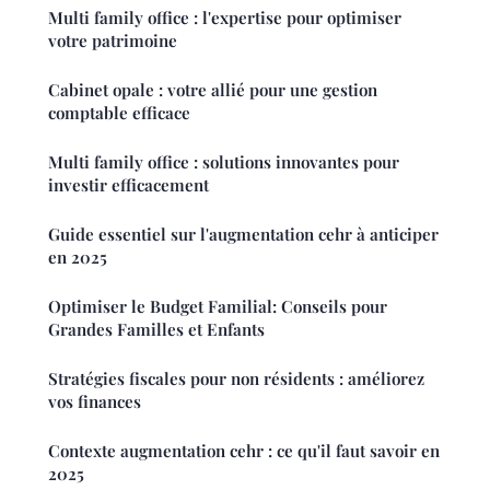
Multi family office : l'expertise pour optimiser
votre patrimoine
Cabinet opale : votre allié pour une gestion
comptable efficace
Multi family office : solutions innovantes pour
investir efficacement
Guide essentiel sur l'augmentation cehr à anticiper
en 2025
Optimiser le Budget Familial: Conseils pour
Grandes Familles et Enfants
Stratégies fiscales pour non résidents : améliorez
vos finances
Contexte augmentation cehr : ce qu'il faut savoir en
2025