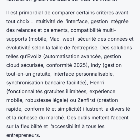
Il est primordial de comparer certains critères avant
tout choix : intuitivité de l’interface, gestion intégrée
des relances et paiements, compatibilité multi-
supports (mobile, Mac, web), sécurité des données et
évolutivité selon la taille de l’entreprise. Des solutions
telles qu’Evoliz (automatisation avancée, gestion
cloud sécurisée, conformité 2025), Indy (gestion
tout-en-un gratuite, interface personnalisable,
synchronisation bancaire facilitée), Henrri
(fonctionnalités gratuites illimitées, expérience
mobile, robustesse légale) ou Zenfirst (création
rapide, conformité et simplicité) illustrent la diversité
et la richesse du marché. Ces outils mettent l’accent
sur la flexibilité et l’accessibilité à tous les
entrepreneurs.