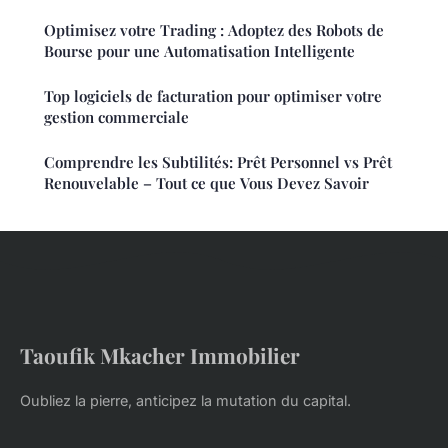
Optimisez votre Trading : Adoptez des Robots de
Bourse pour une Automatisation Intelligente
Top logiciels de facturation pour optimiser votre
gestion commerciale
Comprendre les Subtilités: Prêt Personnel vs Prêt
Renouvelable – Tout ce que Vous Devez Savoir
Taoufik Mkacher Immobilier
Oubliez la pierre, anticipez la mutation du capital.