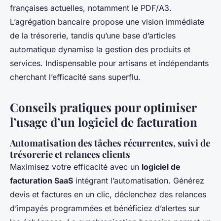
françaises actuelles, notamment le PDF/A3.
L’agrégation bancaire propose une vision immédiate
de la trésorerie, tandis qu’une base d’articles
automatique dynamise la gestion des produits et
services. Indispensable pour artisans et indépendants
cherchant l’efficacité sans superflu.
Conseils pratiques pour optimiser
l’usage d’un logiciel de facturation
Automatisation des tâches récurrentes, suivi de
trésorerie et relances clients
Maximisez votre efficacité avec un
logiciel de
facturation SaaS
intégrant l’automatisation. Générez
devis et factures en un clic, déclenchez des relances
d’impayés programmées et bénéficiez d’alertes sur