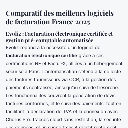
Comparatif des meilleurs logiciels
de facturation France 2025
Evoliz : Facturation électronique certifiée et
gestion pré-comptable automatisée
Evoliz répond à la nécessité d’un logiciel de
facturation électronique certifié
grâce à ses
certifications NF et Factur-X, alliées à un hébergement
sécurisé à Paris. L’automatisation s’étend à la collecte
des factures fournisseurs via OCR, à la gestion des
paiements centralisée, ainsi qu’au suivi de trésorerie.
Les fonctionnalités couvrent la génération de devis,
factures conformes, et le suivi des paiements, tout en
facilitant la déclaration de TVA et la connexion avec
Chorus Pro. L’accès cloud sans restriction, la sécurité
des données, et un support client réactif renforcent