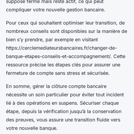
supposé fermé mais reste actif, ce qui peut
compliquer votre nouvelle gestion bancaire.
Pour ceux qui souhaitent optimiser leur transition, de
nombreux conseils sont disponibles sur la manière de
bien s’y prendre, par exemple en visitant
https://cerclemediateursbancaires.fr/changer-de-
banque-etapes-conseils-et-accompagnement/. Cette
ressource précise les étapes clés pour assurer une
fermeture de compte sans stress et sécurisée.
En somme, gérer la clôture compte bancaire
nécessite un soin particulier pour éviter tout incident
lié à des opérations en suspens. Sécuriser chaque
étape, depuis la vérification jusqu’à la conservation
des preuves, vous assure une transition fluide vers
votre nouvelle banque.