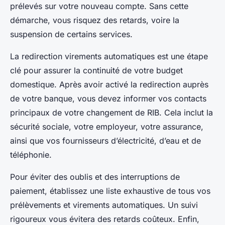
prélevés sur votre nouveau compte. Sans cette
démarche, vous risquez des retards, voire la
suspension de certains services.
La redirection virements automatiques est une étape
clé pour assurer la continuité de votre budget
domestique. Après avoir activé la redirection auprès
de votre banque, vous devez informer vos contacts
principaux de votre changement de RIB. Cela inclut la
sécurité sociale, votre employeur, votre assurance,
ainsi que vos fournisseurs d’électricité, d’eau et de
téléphonie.
Pour éviter des oublis et des interruptions de
paiement, établissez une liste exhaustive de tous vos
prélèvements et virements automatiques. Un suivi
rigoureux vous évitera des retards coûteux. Enfin,