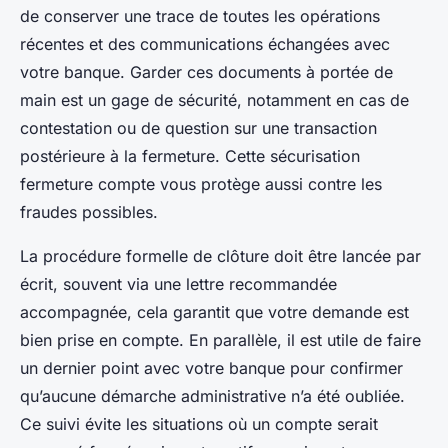
de conserver une trace de toutes les opérations
récentes et des communications échangées avec
votre banque. Garder ces documents à portée de
main est un gage de sécurité, notamment en cas de
contestation ou de question sur une transaction
postérieure à la fermeture. Cette sécurisation
fermeture compte vous protège aussi contre les
fraudes possibles.
La procédure formelle de clôture doit être lancée par
écrit, souvent via une lettre recommandée
accompagnée, cela garantit que votre demande est
bien prise en compte. En parallèle, il est utile de faire
un dernier point avec votre banque pour confirmer
qu’aucune démarche administrative n’a été oubliée.
Ce suivi évite les situations où un compte serait