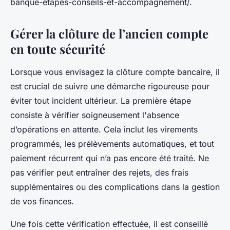
banque-etapes-conseils-et-accompagnement/.
Gérer la clôture de l’ancien compte
en toute sécurité
Lorsque vous envisagez la clôture compte bancaire, il
est crucial de suivre une démarche rigoureuse pour
éviter tout incident ultérieur. La première étape
consiste à vérifier soigneusement l'absence
d’opérations en attente. Cela inclut les virements
programmés, les prélèvements automatiques, et tout
paiement récurrent qui n’a pas encore été traité. Ne
pas vérifier peut entraîner des rejets, des frais
supplémentaires ou des complications dans la gestion
de vos finances.
Une fois cette vérification effectuée, il est conseillé