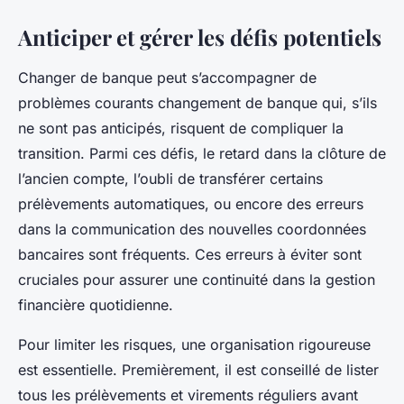
Anticiper et gérer les défis potentiels
Changer de banque peut s’accompagner de
problèmes courants changement de banque qui, s’ils
ne sont pas anticipés, risquent de compliquer la
transition. Parmi ces défis, le retard dans la clôture de
l’ancien compte, l’oubli de transférer certains
prélèvements automatiques, ou encore des erreurs
dans la communication des nouvelles coordonnées
bancaires sont fréquents. Ces erreurs à éviter sont
cruciales pour assurer une continuité dans la gestion
financière quotidienne.
Pour limiter les risques, une organisation rigoureuse
est essentielle. Premièrement, il est conseillé de lister
tous les prélèvements et virements réguliers avant