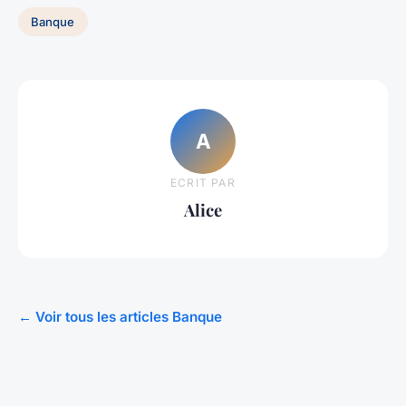
Banque
A
ECRIT PAR
Alice
← Voir tous les articles Banque