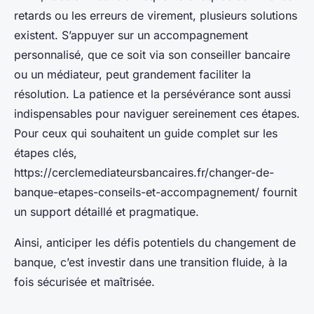
retards ou les erreurs de virement, plusieurs solutions
existent. S’appuyer sur un accompagnement
personnalisé, que ce soit via son conseiller bancaire
ou un médiateur, peut grandement faciliter la
résolution. La patience et la persévérance sont aussi
indispensables pour naviguer sereinement ces étapes.
Pour ceux qui souhaitent un guide complet sur les
étapes clés,
https://cerclemediateursbancaires.fr/changer-de-
banque-etapes-conseils-et-accompagnement/ fournit
un support détaillé et pragmatique.
Ainsi, anticiper les défis potentiels du changement de
banque, c’est investir dans une transition fluide, à la
fois sécurisée et maîtrisée.