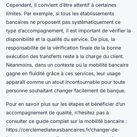
Cependant, il convient d’être attentif à certaines
limites. Par exemple, si tous les établissements
bancaires ne proposent pas systématiquement ce
type d’accompagnement, il est important de vérifier la
disponibilité et la qualité du service. De plus, la
responsabilité de la vérification finale de la bonne
exécution des transferts reste à la charge du client.
Néanmoins, dans un contexte où la mobilité bancaire
gagne en fluidité grâce à ces services, leur usage
apparaît comme un atout incontournable pour toute
personne souhaitant changer facilement de banque.
Pour en savoir plus sur les étapes et bénéficier d’un
accompagnement de qualité, n’hésitez pas à
consulter ce guide complet sur la mobilité bancaire :
https://cerclemediateursbancaires.fr/changer-de-