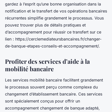
gardez à l’esprit qu’une bonne organisation dans la
notification et le transfert de vos opérations bancaires
récurrentes simplifie grandement le processus. Vous
pouvez trouver plus de détails pratiques et
d’accompagnement pour réussir ce transfert sur ce
lien : https://cerclemediateursbancaires.fr/changer-
de-banque-etapes-conseils-et-accompagnement/.
Profiter des services d’aide à la
mobilité bancaire
Les services mobilité bancaire facilitent grandement
le processus souvent perçu comme complexe du
changement d’établissement bancaire. Ces services
sont spécialement conçus pour offrir un
accompagnement changement de banque adapté,