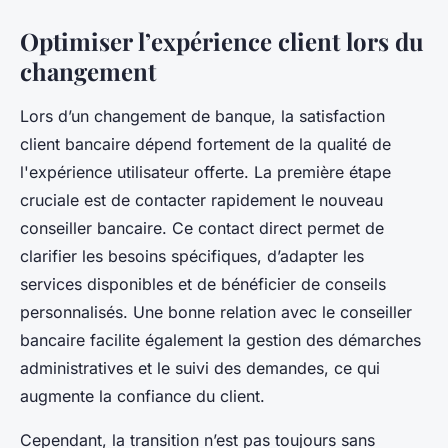
Optimiser l’expérience client lors du
changement
Lors d’un changement de banque, la satisfaction
client bancaire dépend fortement de la qualité de
l'expérience utilisateur offerte. La première étape
cruciale est de contacter rapidement le nouveau
conseiller bancaire. Ce contact direct permet de
clarifier les besoins spécifiques, d’adapter les
services disponibles et de bénéficier de conseils
personnalisés. Une bonne relation avec le conseiller
bancaire facilite également la gestion des démarches
administratives et le suivi des demandes, ce qui
augmente la confiance du client.
Cependant, la transition n’est pas toujours sans