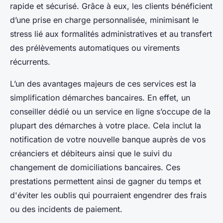
rapide et sécurisé. Grâce à eux, les clients bénéficient
d’une prise en charge personnalisée, minimisant le
stress lié aux formalités administratives et au transfert
des prélèvements automatiques ou virements
récurrents.
L’un des avantages majeurs de ces services est la
simplification démarches bancaires. En effet, un
conseiller dédié ou un service en ligne s’occupe de la
plupart des démarches à votre place. Cela inclut la
notification de votre nouvelle banque auprès de vos
créanciers et débiteurs ainsi que le suivi du
changement de domiciliations bancaires. Ces
prestations permettent ainsi de gagner du temps et
d'éviter les oublis qui pourraient engendrer des frais
ou des incidents de paiement.