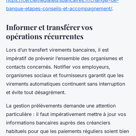
https://cerclemediateursbancaires.fr/changer-de-
banque-etapes-conseils-et-accompagnement/
.
Informer et transférer vos
opérations récurrentes
Lors d’un transfert virements bancaires, il est
impératif de prévenir l’ensemble des organismes et
contacts concernés. Notifier vos employeurs,
organismes sociaux et fournisseurs garantit que les
virements automatiques continuent sans interruption
et évite tout désagrément.
La gestion prélèvements demande une attention
particulière : il faut impérativement mettre à jour vos
informations bancaires auprès des créanciers
habituels pour que les paiements réguliers soient bien