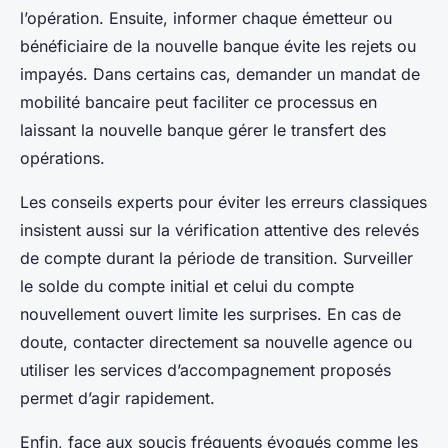
l’opération. Ensuite, informer chaque émetteur ou
bénéficiaire de la nouvelle banque évite les rejets ou
impayés. Dans certains cas, demander un mandat de
mobilité bancaire peut faciliter ce processus en
laissant la nouvelle banque gérer le transfert des
opérations.
Les conseils experts pour éviter les erreurs classiques
insistent aussi sur la vérification attentive des relevés
de compte durant la période de transition. Surveiller
le solde du compte initial et celui du compte
nouvellement ouvert limite les surprises. En cas de
doute, contacter directement sa nouvelle agence ou
utiliser les services d’accompagnement proposés
permet d’agir rapidement.
Enfin, face aux soucis fréquents évoqués comme les