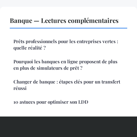
Banque — Lectures complémentaires
Prêts professionnels pour les entreprises vertes :
quelle réalité ?
Pourquoi les banques en ligne proposent de plus
en plus de simulateurs de prêt ?
Changer de banque : étapes clés pour un transfert
réussi
10 astuces pour optimiser son LDD