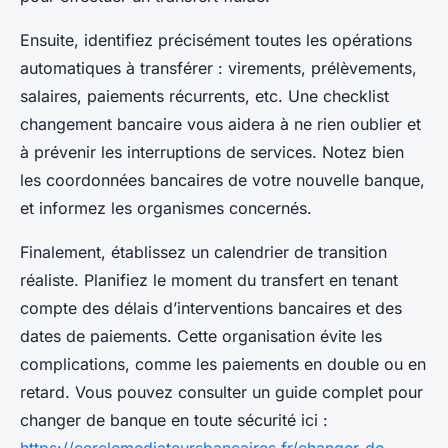
Ensuite, identifiez précisément toutes les opérations
automatiques à transférer : virements, prélèvements,
salaires, paiements récurrents, etc. Une checklist
changement bancaire vous aidera à ne rien oublier et
à prévenir les interruptions de services. Notez bien
les coordonnées bancaires de votre nouvelle banque,
et informez les organismes concernés.
Finalement, établissez un calendrier de transition
réaliste. Planifiez le moment du transfert en tenant
compte des délais d’interventions bancaires et des
dates de paiements. Cette organisation évite les
complications, comme les paiements en double ou en
retard. Vous pouvez consulter un guide complet pour
changer de banque en toute sécurité ici :