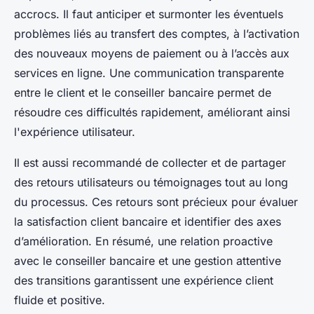
accrocs. Il faut anticiper et surmonter les éventuels
problèmes liés au transfert des comptes, à l’activation
des nouveaux moyens de paiement ou à l’accès aux
services en ligne. Une communication transparente
entre le client et le conseiller bancaire permet de
résoudre ces difficultés rapidement, améliorant ainsi
l'expérience utilisateur.
Il est aussi recommandé de collecter et de partager
des retours utilisateurs ou témoignages tout au long
du processus. Ces retours sont précieux pour évaluer
la satisfaction client bancaire et identifier des axes
d’amélioration. En résumé, une relation proactive
avec le conseiller bancaire et une gestion attentive
des transitions garantissent une expérience client
fluide et positive.